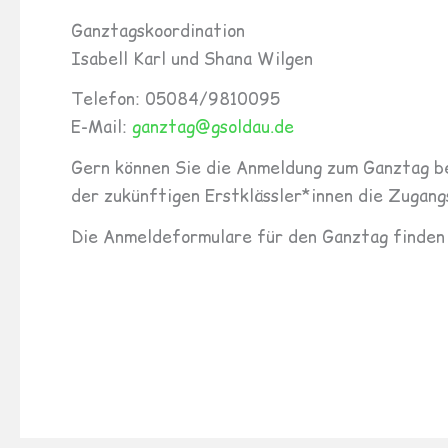
Ganztagskoordination
Isabell Karl und Shana Wilgen
Telefon: 05084/9810095
E-Mail:
ganztag@gsoldau.de
Gern können Sie die Anmeldung zum Ganztag ber
der zukünftigen Erstklässler*innen die Zugang
Die Anmeldeformulare für den Ganztag finden 