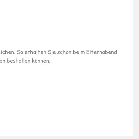
eichen. So erhalten Sie schon beim Elternabend
en bestellen können.