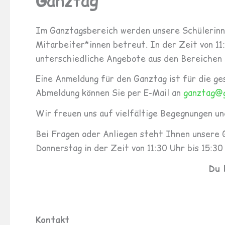
Ganztag
Im Ganztagsbereich werden unsere Schülerinn
Mitarbeiter*innen betreut. In der Zeit von 1
unterschiedliche Angebote aus den Bereichen S
Eine Anmeldung für den Ganztag ist für die ge
Abmeldung können Sie per E-Mail an
ganztag@g
Wir freuen uns auf vielfältige Begegnungen u
Bei Fragen oder Anliegen steht Ihnen unsere 
Donnerstag in der Zeit von 11:30 Uhr bis 15:30
Du 
Kontakt