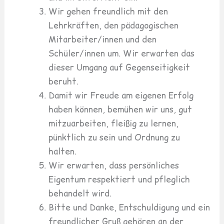
Wir gehen freundlich mit den
Lehrkräften, den pädagogischen
Mitarbeiter/innen und den
Schüler/innen um. Wir erwarten das
dieser Umgang auf Gegenseitigkeit
beruht.
Damit wir Freude am eigenen Erfolg
haben können, bemühen wir uns, gut
mitzuarbeiten, fleißig zu lernen,
pünktlich zu sein und Ordnung zu
halten.
Wir erwarten, dass persönliches
Eigentum respektiert und pfleglich
behandelt wird.
Bitte und Danke, Entschuldigung und ein
freundlicher Gruß gehören an der