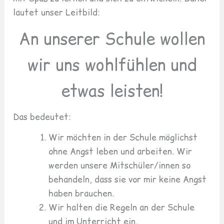
lautet unser Leitbild:
An unserer Schule wollen
wir
uns wohlfühlen und
etwas leisten!
Das bedeutet:
Wir möchten in der Schule möglichst
ohne Angst leben und arbeiten. Wir
werden unsere Mitschüler/innen so
behandeln, dass sie vor mir keine Angst
haben brauchen.
Wir halten die Regeln an der Schule
und im Unterricht ein.