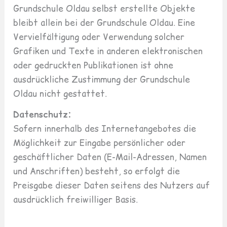
Grundschule Oldau selbst erstellte Objekte
bleibt allein bei der Grundschule Oldau. Eine
Vervielfältigung oder Verwendung solcher
Grafiken und Texte in anderen elektronischen
oder gedruckten Publikationen ist ohne
ausdrückliche Zustimmung der Grundschule
Oldau nicht gestattet.
Datenschutz:
Sofern innerhalb des Internetangebotes die
Möglichkeit zur Eingabe persönlicher oder
geschäftlicher Daten (E-Mail-Adressen, Namen
und Anschriften) besteht, so erfolgt die
Preisgabe dieser Daten seitens des Nutzers auf
ausdrücklich freiwilliger Basis.