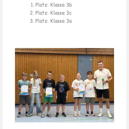
Platz: Klasse 3b
Platz: Klasse 3c
Platz: Klasse 3a