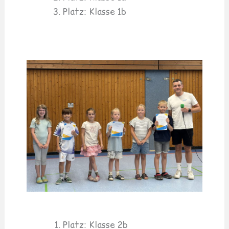
Platz: Klasse 1b
Platz: Klasse 2b