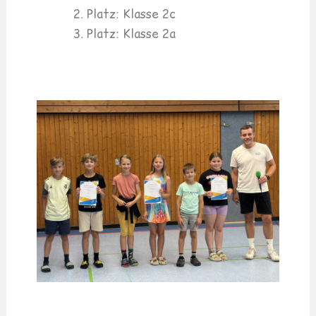
Platz: Klasse 2c
Platz: Klasse 2a