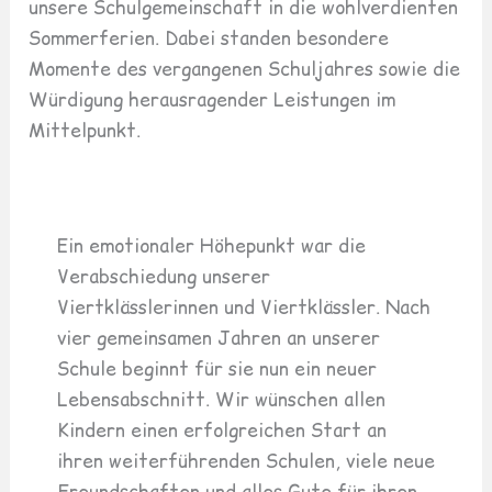
unsere Schulgemeinschaft in die wohlverdienten
Sommerferien. Dabei standen besondere
Momente des vergangenen Schuljahres sowie die
Würdigung herausragender Leistungen im
Mittelpunkt.
Ein emotionaler Höhepunkt war die
Verabschiedung unserer
Viertklässlerinnen und Viertklässler. Nach
vier gemeinsamen Jahren an unserer
Schule beginnt für sie nun ein neuer
Lebensabschnitt. Wir wünschen allen
Kindern einen erfolgreichen Start an
ihren weiterführenden Schulen, viele neue
Freundschaften und alles Gute für ihren