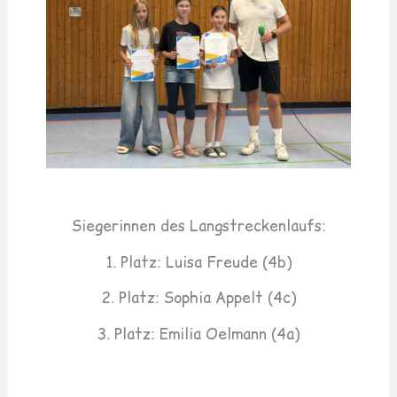
Siegerinnen des Langstreckenlaufs:
1. Platz: Luisa Freude (4b)
2. Platz: Sophia Appelt (4c)
3. Platz: Emilia Oelmann (4a)