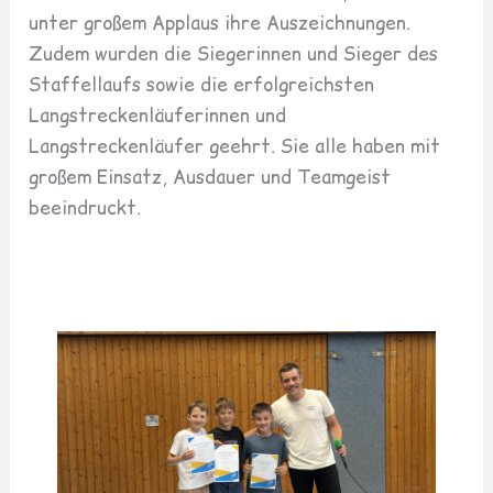
unter großem Applaus ihre Auszeichnungen.
Zudem wurden die Siegerinnen und Sieger des
Staffellaufs sowie die erfolgreichsten
Langstreckenläuferinnen und
Langstreckenläufer geehrt. Sie alle haben mit
großem Einsatz, Ausdauer und Teamgeist
beeindruckt.