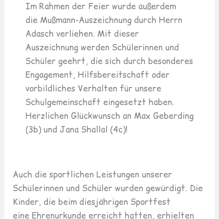
Im Rahmen der Feier wurde außerdem
die Mußmann-Auszeichnung durch Herrn
Adasch verliehen. Mit dieser
Auszeichnung werden Schülerinnen und
Schüler geehrt, die sich durch besonderes
Engagement, Hilfsbereitschaft oder
vorbildliches Verhalten für unsere
Schulgemeinschaft eingesetzt haben.
Herzlichen Glückwunsch an Max Geberding
(3b) und Jana Shallal (4c)!
Auch die sportlichen Leistungen unserer
Schülerinnen und Schüler wurden gewürdigt. Die
Kinder, die beim diesjährigen Sportfest
eine Ehrenurkunde erreicht hatten, erhielten