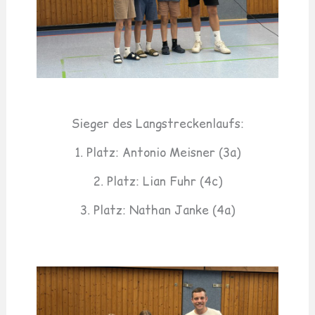
Sieger des Langstreckenlaufs:
1. Platz: Antonio Meisner (3a)
2. Platz: Lian Fuhr (4c)
3. Platz: Nathan Janke (4a)