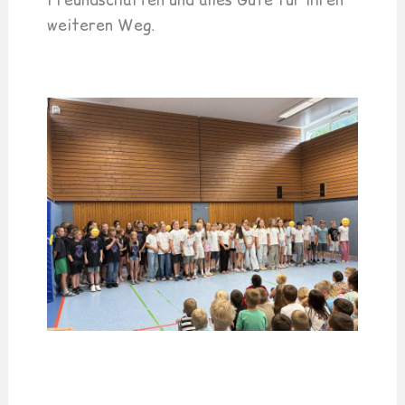
weiteren Weg.