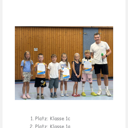
Platz: Klasse 1c
Platz: Klasse 1a