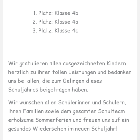
Platz: Klasse 4b
Platz: Klasse 4a
Platz: Klasse 4c
Wir gratulieren allen ausgezeichneten Kindern
herzlich zu ihren tollen Leistungen und bedanken
uns bei allen, die zum Gelingen dieses
Schuljahres beigetragen haben.
Wir wünschen allen Schülerinnen und Schülern,
ihren Familien sowie dem gesamten Schulteam
erholsame Sommerferien und freuen uns auf ein
gesundes Wiedersehen im neuen Schuljahr!