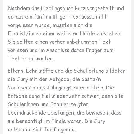
Nachdem das Lieblingsbuch kurz vorgestellt und
daraus ein fünfminütiger Textausschnitt
vorgelesen wurde, mussten sich die
Finalist/innen einer weiteren Hürde zu stellen:
Sie sollten einen vorher unbekannten Text
vorlesen und im Anschluss daran Fragen zum
Text beantworten.
Eltern, Lehrkräfte und die Schulleitung bildeten
die Jury mit der Aufgabe, die beste/n
Vorleser/in des Jahrgangs zu ermitteln. Die
Entscheidung fiel wieder sehr schwer, denn alle
Schülerinnen und Schüler zeigten
beeindruckende Leistungen, die bewiesen, dass
sie berechtigt im Finale waren. Die Jury
entschied sich für folgende