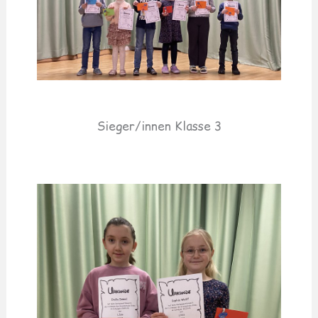
Sieger/innen Klasse 3