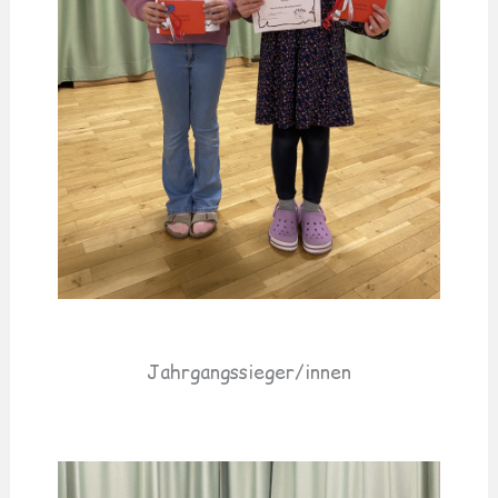
Jahrgangssieger/innen