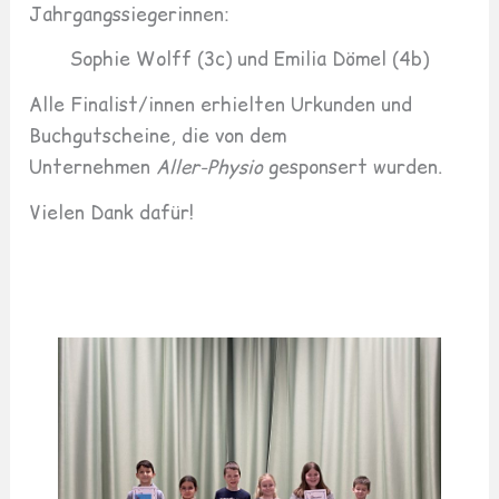
Jahrgangssiegerinnen:
Sophie Wolff (3c) und Emilia Dömel (4b)
Alle Finalist/innen erhielten Urkunden und
Buchgutscheine, die von dem
Unternehmen
Aller-Physio
gesponsert wurden.
Vielen Dank dafür!