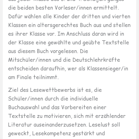
die beiden besten Vorleser/innen ermittelt.
Dafür wählen alle Kinder der dritten und vierten
Klassen ein altersgerechtes Buch aus und stellen
es ihrer Klasse vor. Im Anschluss daran wird in
der Klasse eine gewählte und geübte Textstelle
aus diesem Buch vorgelesen. Die
Mitschüler/innen und die Deutschlehrkräfte
entscheiden daraufhin, wer als Klassensieger/in
am Finale teilnimmt.
Ziel des Lesewettbewerbs ist es, die
Schüler/innen durch die individuelle
Buchauswahl und das Vorbereiten einer
Textstelle zu motivieren, sich mit erzählender
Literatur auseinanderzusetzen. Leselust soll
geweckt, Lesekompetenz gestärkt und