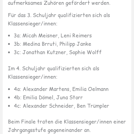
aufmerksames Zuhören gefördert werden.
Für das 3. Schuljahr qualifizierten sich als
Klassensieger/innen:
3a: Micah Meisner, Leni Reimers
3b: Medina Brruti, Philipp Janke
3c: Jonathan Kutzner, Sophie Wolff
Im 4. Schuljahr qualifizierten sich als
Klassensieger/innen:
4a: Alexander Martens, Emilia Oelmann
4b: Emilia Dömel, Juna Storr
4c: Alexander Schneider, Ben Trümpler
Beim Finale traten die Klassensieger/innen einer
Jahrgangsstufe gegeneinander an.