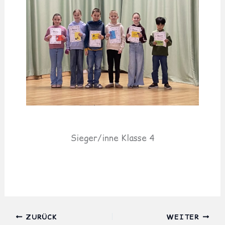
Sieger/inne Klasse 4
ZURÜCK
WEITER